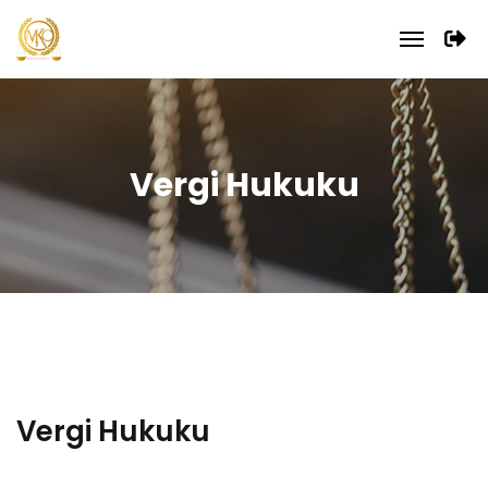
Vergi Hukuku
Vergi Hukuku