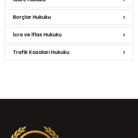
Borçlar Hukuku
İcra ve İflas Hukuku
Trafik Kazaları Hukuku