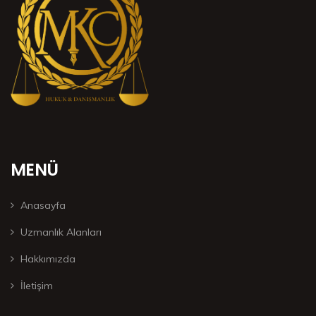
MENÜ
Anasayfa
Uzmanlık Alanları
Hakkımızda
İletişim