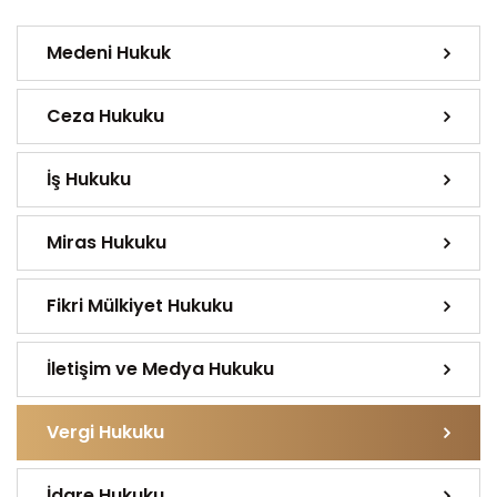
Medeni Hukuk
Ceza Hukuku
İş Hukuku
Miras Hukuku
Fikri Mülkiyet Hukuku
İletişim ve Medya Hukuku
Vergi Hukuku
İdare Hukuku