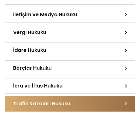
İletişim ve Medya Hukuku
Vergi Hukuku
İdare Hukuku
Borçlar Hukuku
İcra ve İflas Hukuku
Trafik Kazaları Hukuku