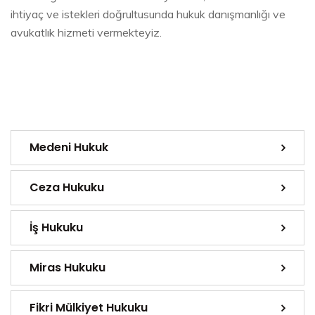
ihtiyaç ve istekleri doğrultusunda hukuk danışmanlığı ve
avukatlık hizmeti vermekteyiz.
Medeni Hukuk
Ceza Hukuku
İş Hukuku
Miras Hukuku
Fikri Mülkiyet Hukuku