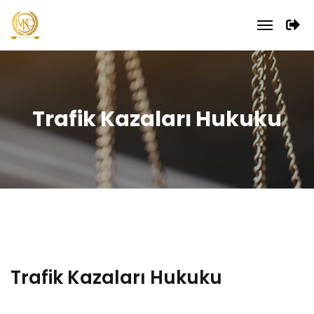
Trafik Kazaları Hukuku
Trafik Kazaları Hukuku