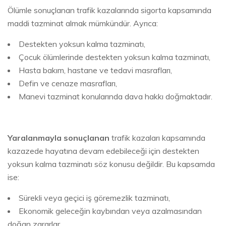
Ölümle sonuçlanan trafik kazalarında sigorta kapsamında
maddi tazminat almak mümkündür. Ayrıca:
Destekten yoksun kalma tazminatı,
Çocuk ölümlerinde destekten yoksun kalma tazminatı,
Hasta bakım, hastane ve tedavi masrafları,
Defin ve cenaze masrafları,
Manevi tazminat konularında dava hakkı doğmaktadır.
Yaralanmayla sonuçlanan
trafik kazaları kapsamında
kazazede hayatına devam edebileceği için destekten
yoksun kalma tazminatı söz konusu değildir. Bu kapsamda
ise:
Sürekli veya geçici iş göremezlik tazminatı,
Ekonomik geleceğin kaybından veya azalmasından
doğan zararlar,