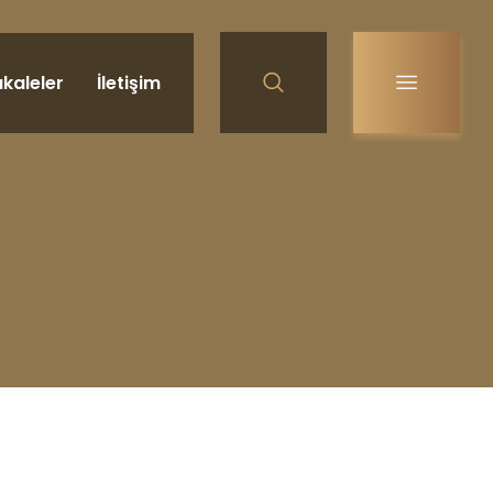
kaleler
İletişim