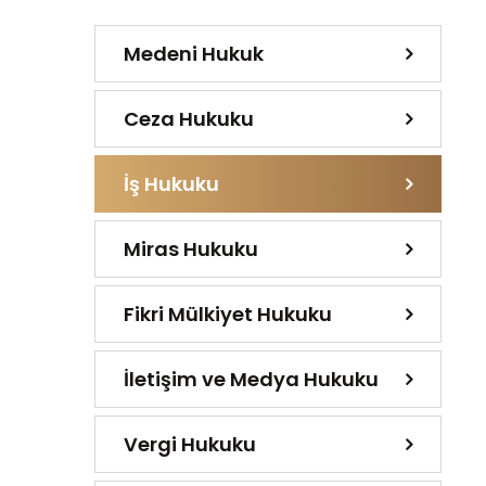
Medeni Hukuk
Ceza Hukuku
İş Hukuku
Miras Hukuku
Fikri Mülkiyet Hukuku
İletişim ve Medya Hukuku
Vergi Hukuku