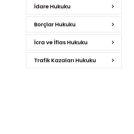
İdare Hukuku
Borçlar Hukuku
İcra ve İflas Hukuku
Trafik Kazaları Hukuku